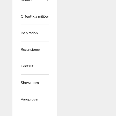
Offentliga miljöer
Inspiration
Recensioner
Kontakt
Showroom
Varuprover