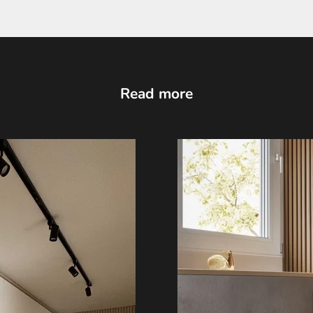
Read more