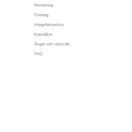
Montering
Företag
Integritetspolicy
Köpvillkor
Ånger och returrätt
FAQ