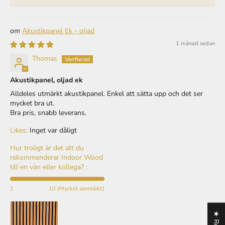
Akustikpanel Ek - oljad
1 månad sedan
Thomas
Akustikpanel, oljad ek
Alldeles utmärkt akustikpanel. Enkel att sätta upp och det ser
mycket bra ut.
Bra pris, snabb leverans.
Likes:
Inget var dåligt
Hur troligt är det att du
rekommenderar Indoor Wood
till en vän eller kollega? :
1
10 (Mycket sannolikt)