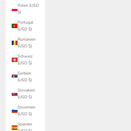
$)
Portugal
(USD $)
Rumänien
(USD $)
Schweiz
(USD $)
Serbien
(USD $)
Slovakien
(USD $)
Slovenien
(USD $)
Spanien
(USD $)