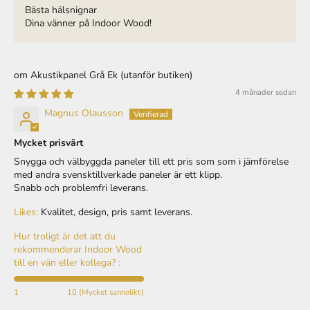
Dina vänner på Indoor Wood!
Akustikpanel Grå Ek
4 månader sedan
Magnus Olausson
Mycket prisvärt
Snygga och välbyggda paneler till ett pris som som i jämförelse
med andra svensktillverkade paneler är ett klipp.
Snabb och problemfri leverans.
Likes:
Kvalitet, design, pris samt leverans.
Hur troligt är det att du
rekommenderar Indoor Wood
till en vän eller kollega? :
1
10 (Mycket sannolikt)