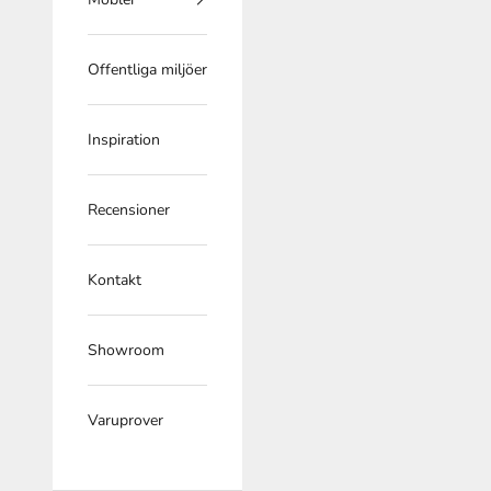
Offentliga miljöer
Inspiration
Recensioner
Kontakt
Showroom
Varuprover