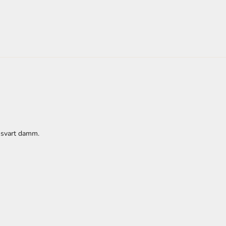
et svart damm.