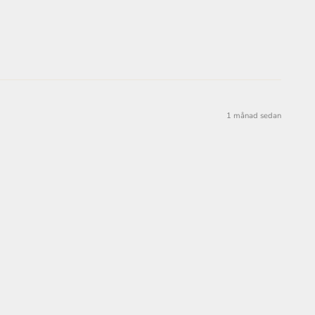
1 månad sedan