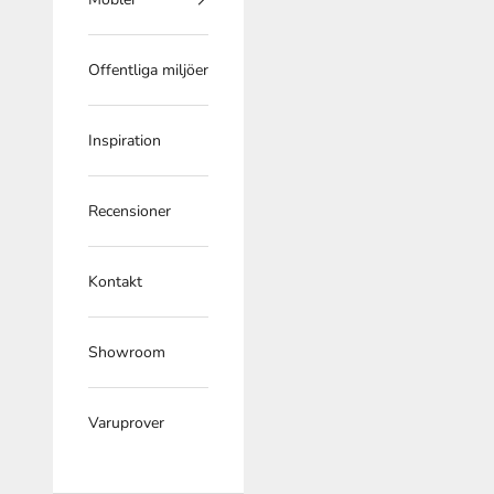
Offentliga miljöer
Inspiration
Recensioner
Kontakt
Showroom
Varuprover