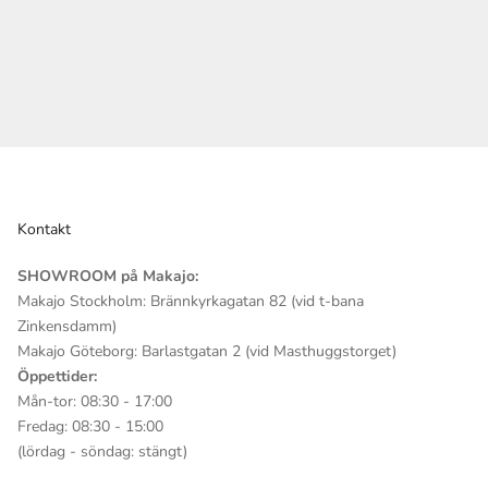
Kontakt
SHOWROOM på Makajo:
Makajo Stockholm: Brännkyrkagatan 82 (vid t-bana
Zinkensdamm)
Makajo Göteborg: Barlastgatan 2 (vid Masthuggstorget)
Öppettider:
Mån-tor: 08:30 - 17:00
Fredag: 08:30 - 15:00
(lördag - söndag: stängt)